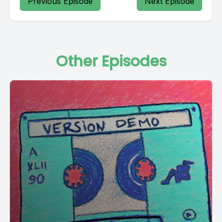
Previous Episode
Next Episode
Other Episodes